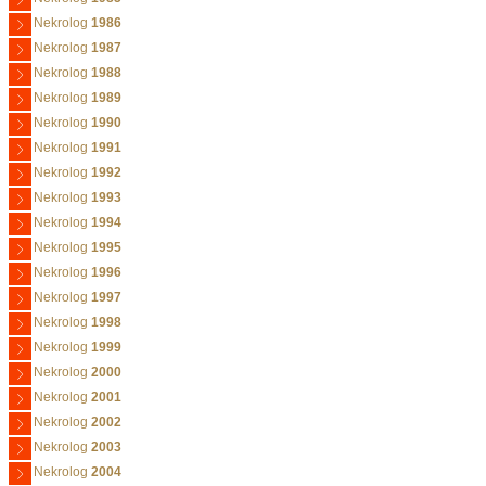
Nekrolog
1986
Nekrolog
1987
Nekrolog
1988
Nekrolog
1989
Nekrolog
1990
Nekrolog
1991
Nekrolog
1992
Nekrolog
1993
Nekrolog
1994
Nekrolog
1995
Nekrolog
1996
Nekrolog
1997
Nekrolog
1998
Nekrolog
1999
Nekrolog
2000
Nekrolog
2001
Nekrolog
2002
Nekrolog
2003
Nekrolog
2004