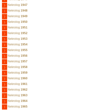
Nekrolog
1947
Nekrolog
1948
Nekrolog
1949
Nekrolog
1950
Nekrolog
1951
Nekrolog
1952
Nekrolog
1953
Nekrolog
1954
Nekrolog
1955
Nekrolog
1956
Nekrolog
1957
Nekrolog
1958
Nekrolog
1959
Nekrolog
1960
Nekrolog
1961
Nekrolog
1962
Nekrolog
1963
Nekrolog
1964
Nekrolog
1965