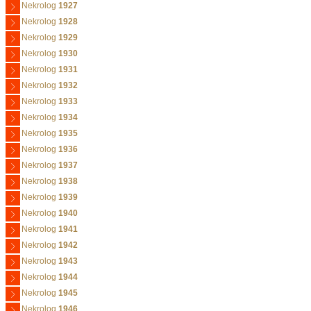
Nekrolog
1927
Nekrolog
1928
Nekrolog
1929
Nekrolog
1930
Nekrolog
1931
Nekrolog
1932
Nekrolog
1933
Nekrolog
1934
Nekrolog
1935
Nekrolog
1936
Nekrolog
1937
Nekrolog
1938
Nekrolog
1939
Nekrolog
1940
Nekrolog
1941
Nekrolog
1942
Nekrolog
1943
Nekrolog
1944
Nekrolog
1945
Nekrolog
1946