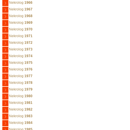
Nekrolog
1966
Nekrolog
1967
Nekrolog
1968
Nekrolog
1969
Nekrolog
1970
Nekrolog
1971
Nekrolog
1972
Nekrolog
1973
Nekrolog
1974
Nekrolog
1975
Nekrolog
1976
Nekrolog
1977
Nekrolog
1978
Nekrolog
1979
Nekrolog
1980
Nekrolog
1981
Nekrolog
1982
Nekrolog
1983
Nekrolog
1984
Nekrolog
1985