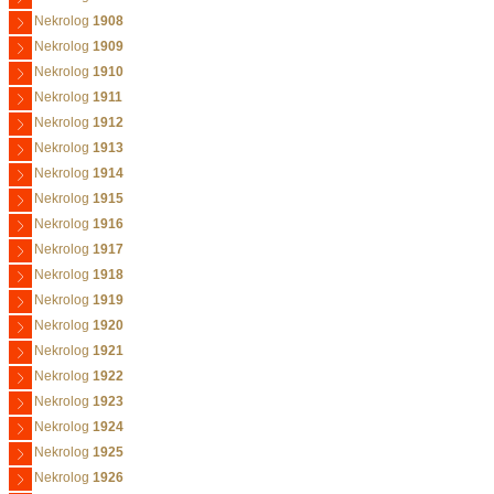
Nekrolog
1908
Nekrolog
1909
Nekrolog
1910
Nekrolog
1911
Nekrolog
1912
Nekrolog
1913
Nekrolog
1914
Nekrolog
1915
Nekrolog
1916
Nekrolog
1917
Nekrolog
1918
Nekrolog
1919
Nekrolog
1920
Nekrolog
1921
Nekrolog
1922
Nekrolog
1923
Nekrolog
1924
Nekrolog
1925
Nekrolog
1926