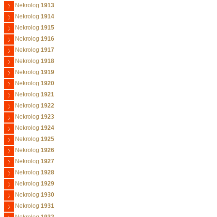
Nekrolog
1913
Nekrolog
1914
Nekrolog
1915
Nekrolog
1916
Nekrolog
1917
Nekrolog
1918
Nekrolog
1919
Nekrolog
1920
Nekrolog
1921
Nekrolog
1922
Nekrolog
1923
Nekrolog
1924
Nekrolog
1925
Nekrolog
1926
Nekrolog
1927
Nekrolog
1928
Nekrolog
1929
Nekrolog
1930
Nekrolog
1931