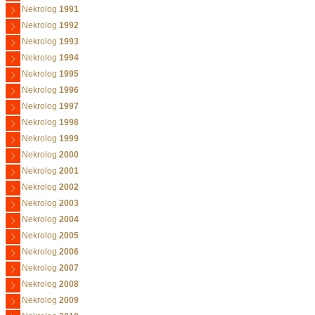
Nekrolog
1991
Nekrolog
1992
Nekrolog
1993
Nekrolog
1994
Nekrolog
1995
Nekrolog
1996
Nekrolog
1997
Nekrolog
1998
Nekrolog
1999
Nekrolog
2000
Nekrolog
2001
Nekrolog
2002
Nekrolog
2003
Nekrolog
2004
Nekrolog
2005
Nekrolog
2006
Nekrolog
2007
Nekrolog
2008
Nekrolog
2009