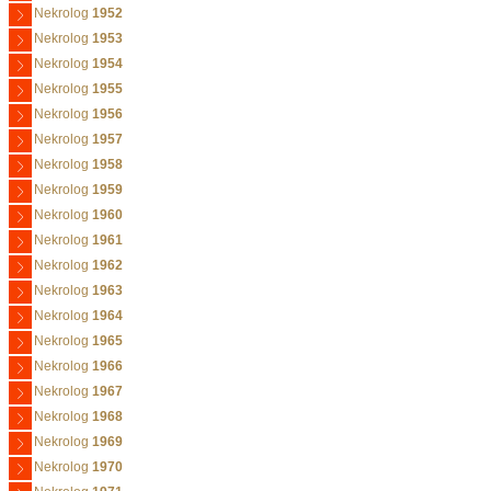
Nekrolog
1952
Nekrolog
1953
Nekrolog
1954
Nekrolog
1955
Nekrolog
1956
Nekrolog
1957
Nekrolog
1958
Nekrolog
1959
Nekrolog
1960
Nekrolog
1961
Nekrolog
1962
Nekrolog
1963
Nekrolog
1964
Nekrolog
1965
Nekrolog
1966
Nekrolog
1967
Nekrolog
1968
Nekrolog
1969
Nekrolog
1970