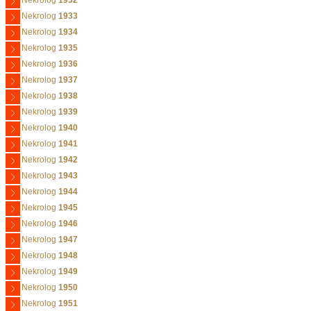
Nekrolog
1932
Nekrolog
1933
Nekrolog
1934
Nekrolog
1935
Nekrolog
1936
Nekrolog
1937
Nekrolog
1938
Nekrolog
1939
Nekrolog
1940
Nekrolog
1941
Nekrolog
1942
Nekrolog
1943
Nekrolog
1944
Nekrolog
1945
Nekrolog
1946
Nekrolog
1947
Nekrolog
1948
Nekrolog
1949
Nekrolog
1950
Nekrolog
1951