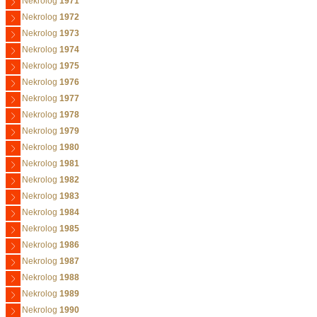
Nekrolog
1971
Nekrolog
1972
Nekrolog
1973
Nekrolog
1974
Nekrolog
1975
Nekrolog
1976
Nekrolog
1977
Nekrolog
1978
Nekrolog
1979
Nekrolog
1980
Nekrolog
1981
Nekrolog
1982
Nekrolog
1983
Nekrolog
1984
Nekrolog
1985
Nekrolog
1986
Nekrolog
1987
Nekrolog
1988
Nekrolog
1989
Nekrolog
1990