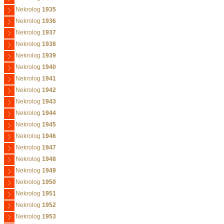
Nekrolog
1935
Nekrolog
1936
Nekrolog
1937
Nekrolog
1938
Nekrolog
1939
Nekrolog
1940
Nekrolog
1941
Nekrolog
1942
Nekrolog
1943
Nekrolog
1944
Nekrolog
1945
Nekrolog
1946
Nekrolog
1947
Nekrolog
1948
Nekrolog
1949
Nekrolog
1950
Nekrolog
1951
Nekrolog
1952
Nekrolog
1953