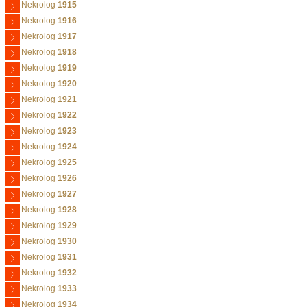
Nekrolog
1915
Nekrolog
1916
Nekrolog
1917
Nekrolog
1918
Nekrolog
1919
Nekrolog
1920
Nekrolog
1921
Nekrolog
1922
Nekrolog
1923
Nekrolog
1924
Nekrolog
1925
Nekrolog
1926
Nekrolog
1927
Nekrolog
1928
Nekrolog
1929
Nekrolog
1930
Nekrolog
1931
Nekrolog
1932
Nekrolog
1933
Nekrolog
1934