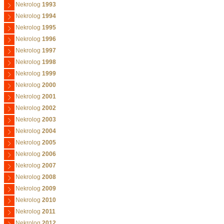
Nekrolog
1993
Nekrolog
1994
Nekrolog
1995
Nekrolog
1996
Nekrolog
1997
Nekrolog
1998
Nekrolog
1999
Nekrolog
2000
Nekrolog
2001
Nekrolog
2002
Nekrolog
2003
Nekrolog
2004
Nekrolog
2005
Nekrolog
2006
Nekrolog
2007
Nekrolog
2008
Nekrolog
2009
Nekrolog
2010
Nekrolog
2011
Nekrolog
2012