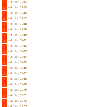
Nekrolog
1954
Nekrolog
1955
Nekrolog
1956
Nekrolog
1957
Nekrolog
1958
Nekrolog
1959
Nekrolog
1960
Nekrolog
1961
Nekrolog
1962
Nekrolog
1963
Nekrolog
1964
Nekrolog
1965
Nekrolog
1966
Nekrolog
1967
Nekrolog
1968
Nekrolog
1969
Nekrolog
1970
Nekrolog
1971
Nekrolog
1972
Nekrolog
1973