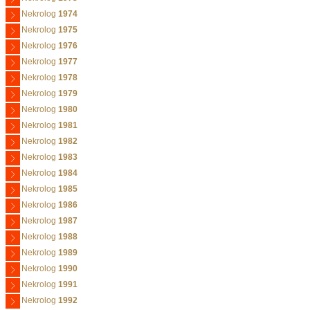
Nekrolog
1974
Nekrolog
1975
Nekrolog
1976
Nekrolog
1977
Nekrolog
1978
Nekrolog
1979
Nekrolog
1980
Nekrolog
1981
Nekrolog
1982
Nekrolog
1983
Nekrolog
1984
Nekrolog
1985
Nekrolog
1986
Nekrolog
1987
Nekrolog
1988
Nekrolog
1989
Nekrolog
1990
Nekrolog
1991
Nekrolog
1992