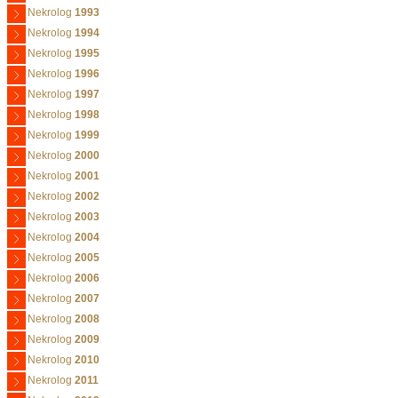
Nekrolog
1993
Nekrolog
1994
Nekrolog
1995
Nekrolog
1996
Nekrolog
1997
Nekrolog
1998
Nekrolog
1999
Nekrolog
2000
Nekrolog
2001
Nekrolog
2002
Nekrolog
2003
Nekrolog
2004
Nekrolog
2005
Nekrolog
2006
Nekrolog
2007
Nekrolog
2008
Nekrolog
2009
Nekrolog
2010
Nekrolog
2011