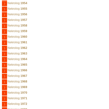
Nekrolog
1954
Nekrolog
1955
Nekrolog
1956
Nekrolog
1957
Nekrolog
1958
Nekrolog
1959
Nekrolog
1960
Nekrolog
1961
Nekrolog
1962
Nekrolog
1963
Nekrolog
1964
Nekrolog
1965
Nekrolog
1966
Nekrolog
1967
Nekrolog
1968
Nekrolog
1969
Nekrolog
1970
Nekrolog
1971
Nekrolog
1972