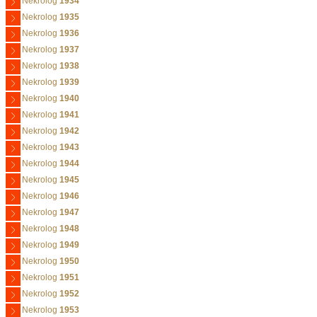
Nekrolog
1934
Nekrolog
1935
Nekrolog
1936
Nekrolog
1937
Nekrolog
1938
Nekrolog
1939
Nekrolog
1940
Nekrolog
1941
Nekrolog
1942
Nekrolog
1943
Nekrolog
1944
Nekrolog
1945
Nekrolog
1946
Nekrolog
1947
Nekrolog
1948
Nekrolog
1949
Nekrolog
1950
Nekrolog
1951
Nekrolog
1952
Nekrolog
1953