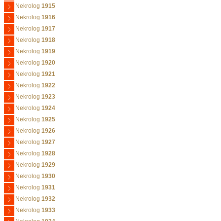
Nekrolog
1915
Nekrolog
1916
Nekrolog
1917
Nekrolog
1918
Nekrolog
1919
Nekrolog
1920
Nekrolog
1921
Nekrolog
1922
Nekrolog
1923
Nekrolog
1924
Nekrolog
1925
Nekrolog
1926
Nekrolog
1927
Nekrolog
1928
Nekrolog
1929
Nekrolog
1930
Nekrolog
1931
Nekrolog
1932
Nekrolog
1933