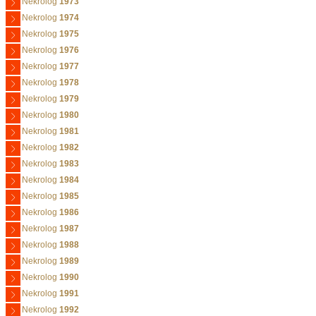
Nekrolog
1973
Nekrolog
1974
Nekrolog
1975
Nekrolog
1976
Nekrolog
1977
Nekrolog
1978
Nekrolog
1979
Nekrolog
1980
Nekrolog
1981
Nekrolog
1982
Nekrolog
1983
Nekrolog
1984
Nekrolog
1985
Nekrolog
1986
Nekrolog
1987
Nekrolog
1988
Nekrolog
1989
Nekrolog
1990
Nekrolog
1991
Nekrolog
1992