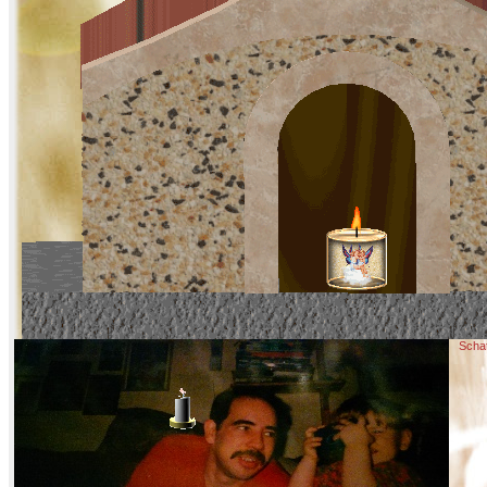
Schat