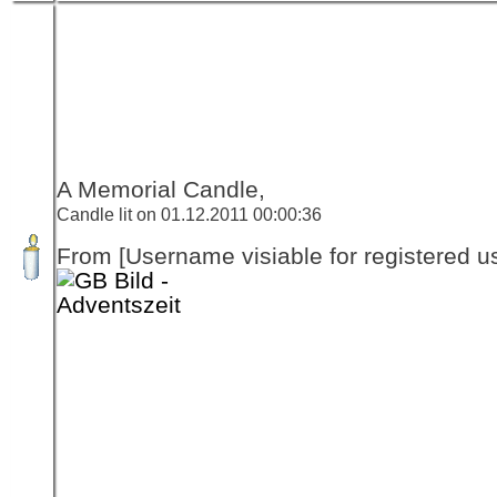
A Memorial Candle,
Candle lit on 01.12.2011 00:00:36
From [Username visiable for registered us