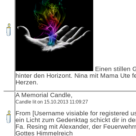
Einen stillen 
hinter den Horizont. Nina mit Mama Ute f
Herzen.
A Memorial Candle,
Candle lit on 15.10.2013 11:09:27
From [Username visiable for registered us
ein Licht zum Gedenktag schickt dir in d
Fa. Resing mit Alexander, der Feuerwehr
Gottes Himmelreich