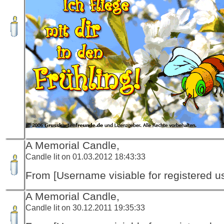
A Memorial Candle,
Candle lit on 01.03.2012 18:43:33
From [Username visiable for registered us
A Memorial Candle,
Candle lit on 30.12.2011 19:35:33