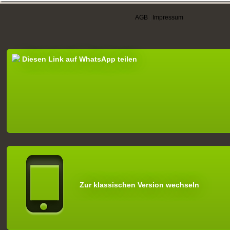
AGB
|
Impressum
Diesen Link auf WhatsApp teilen
Zur klassischen Version wechseln