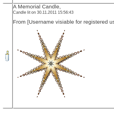
A Memorial Candle,
Candle lit on 30.11.2011 15:56:43
From [Username visiable for registered us