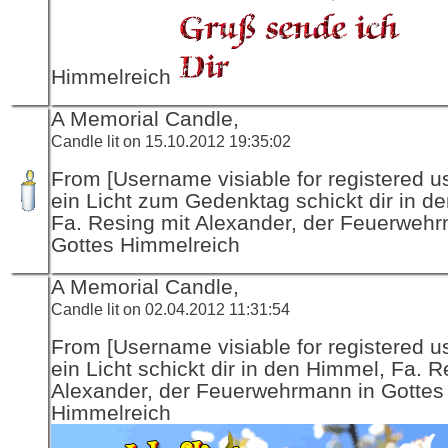
Himmelreich
A Memorial Candle,
Candle lit on 15.10.2012 19:35:02
From [Username visiable for registered us
ein Licht zum Gedenktag schickt dir in d
Fa. Resing mit Alexander, der Feuerwehr
Gottes Himmelreich
A Memorial Candle,
Candle lit on 02.04.2012 11:31:54
From [Username visiable for registered us
ein Licht schickt dir in den Himmel, Fa. R
Alexander, der Feuerwehrmann in Gottes
Himmelreich