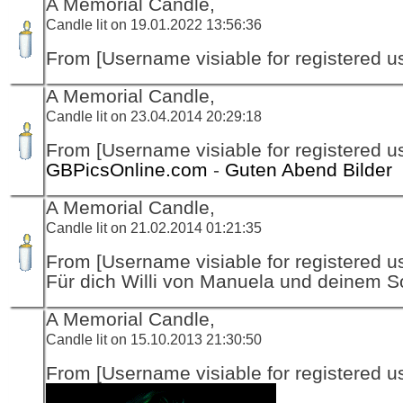
A Memorial Candle,
Candle lit on 19.01.2022 13:56:36
From [Username visiable for registered us
A Memorial Candle,
Candle lit on 23.04.2014 20:29:18
From [Username visiable for registered us
GBPicsOnline.com
-
Guten Abend Bilder
A Memorial Candle,
Candle lit on 21.02.2014 01:21:35
From [Username visiable for registered us
Für dich Willi von Manuela und deinem S
A Memorial Candle,
Candle lit on 15.10.2013 21:30:50
From [Username visiable for registered us