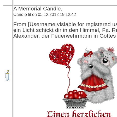
A Memorial Candle,
Candle lit on 05.12.2012 19:12:42
From [Username visiable for registered us
ein Licht schickt dir in den Himmel, Fa. R
Alexander, der Feuerwehrmann in Gottes