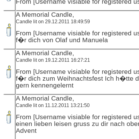
From [Username visiable for registered us
A Memorial Candle,
Candle lit on 29.12.2011 18:49:59
From [Username visiable for registered us
f�r dich von Olaf und Manuela
A Memorial Candle,
Candle lit on 19.12.2011 16:27:21
From [Username visiable for registered us
f�r dich zum Weihnachtsfest Ich h�tte d
gern kennengelernt
A Memorial Candle,
Candle lit on 11.12.2011 13:21:50
From [Username visiable for registered us
einen lieben leisen gruss zu dir nach ob
Advent