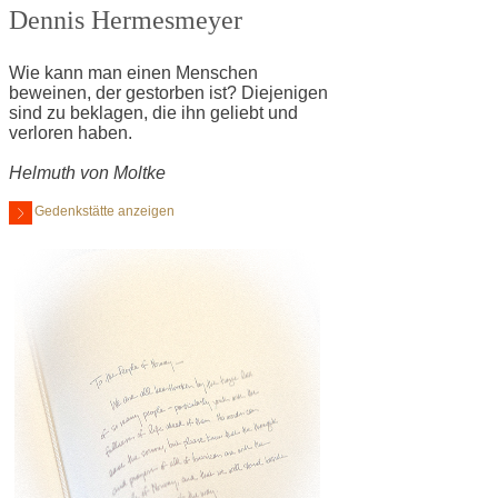
Dennis Hermesmeyer
Wie kann man einen Menschen
beweinen, der gestorben ist? Diejenigen
sind zu beklagen, die ihn geliebt und
verloren haben.
Helmuth von Moltke
Gedenkstätte anzeigen