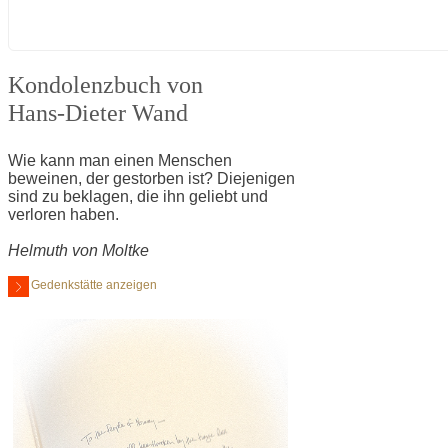
Kondolenzbuch von
Hans-Dieter Wand
Wie kann man einen Menschen
beweinen, der gestorben ist? Diejenigen
sind zu beklagen, die ihn geliebt und
verloren haben.
Helmuth von Moltke
Gedenkstätte anzeigen