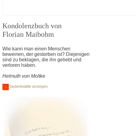
Kondolenzbuch von
Florian Maibohm
Wie kann man einen Menschen
beweinen, der gestorben ist? Diejenigen
sind zu beklagen, die ihn geliebt und
verloren haben.
Helmuth von Moltke
Gedenkstätte anzeigen