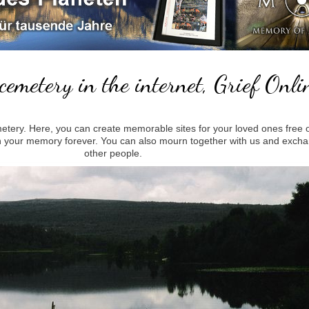
cemetery in the internet, Grief Onli
metery.
Here, you can create memorable sites for your loved ones free 
 in your memory forever.
You can also mourn together with us and excha
other people.