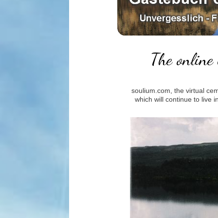
The online 
soulium.com, the virtual ce
which will continue to live