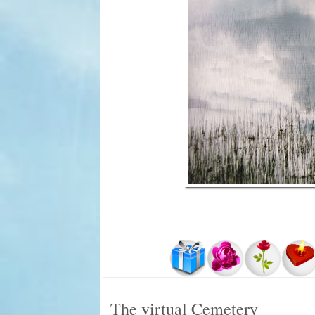
The virtual Cemetery