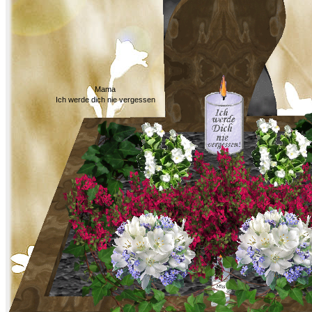
Mama
Ich werde dich nie vergessen