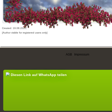
Created: 19.08.2020,
[Author visible for registered users only]
AGB
|
Impressum
Diesen Link auf WhatsApp teilen