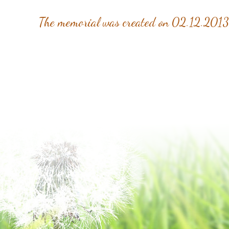
The memorial was created on 02.12.2013