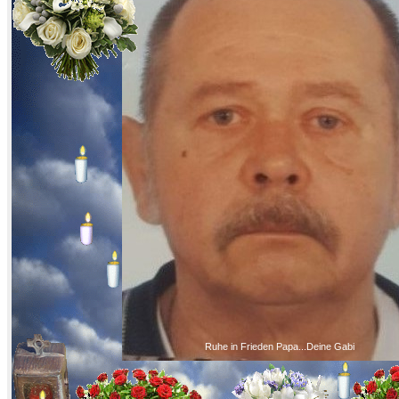
Ruhe in Frieden Papa...Deine Gabi