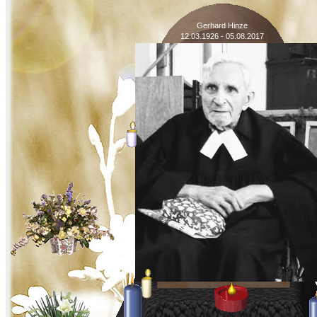
Gerhard Hinze
12.03.1926 - 05.08.2017