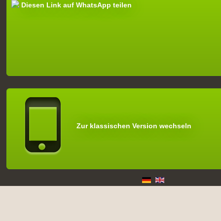
Diesen Link auf WhatsApp teilen
Zur klassischen Version wechseln