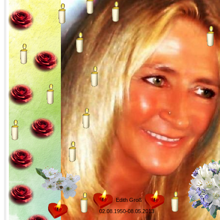
Edith Groß
02.08.1950-08.05.2013