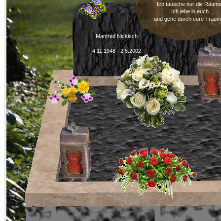
Ich tausche nur die Räume
Ich lebe in euch
und gehe durch eure Träum
Manfred Nickisch
4.11.1948 - 2.5.2002