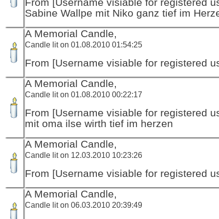
From [Username visiable for registered us
Sabine Wallpe mit Niko ganz tief im Herz
A Memorial Candle,
Candle lit on 01.08.2010 01:54:25
From [Username visiable for registered us
A Memorial Candle,
Candle lit on 01.08.2010 00:22:17
From [Username visiable for registered us
mit oma ilse wirth tief im herzen
A Memorial Candle,
Candle lit on 12.03.2010 10:23:26
From [Username visiable for registered us
A Memorial Candle,
Candle lit on 06.03.2010 20:39:49