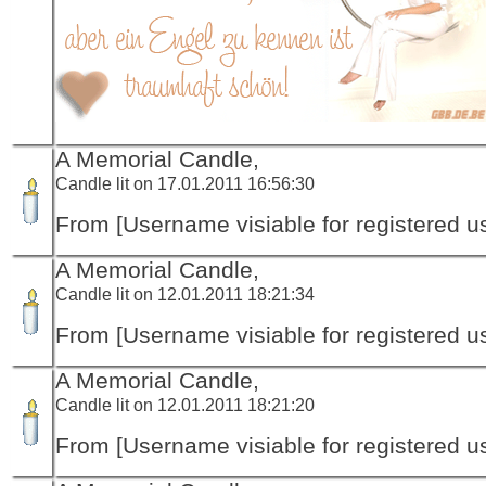
A Memorial Candle,
Candle lit on 17.01.2011 16:56:30
From [Username visiable for registered us
A Memorial Candle,
Candle lit on 12.01.2011 18:21:34
From [Username visiable for registered us
A Memorial Candle,
Candle lit on 12.01.2011 18:21:20
From [Username visiable for registered us