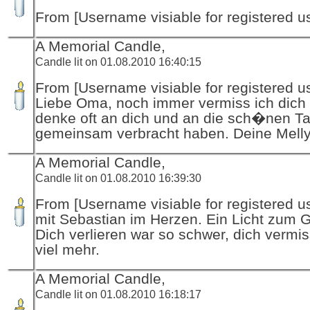
From [Username visiable for registered us
A Memorial Candle,
Candle lit on 01.08.2010 16:40:15
From [Username visiable for registered us
Liebe Oma, noch immer vermiss ich dich t
denke oft an dich und an die sch�nen Ta
gemeinsam verbracht haben. Deine Mell
A Memorial Candle,
Candle lit on 01.08.2010 16:39:30
From [Username visiable for registered us
mit Sebastian im Herzen. Ein Licht zum 
Dich verlieren war so schwer, dich vermi
viel mehr.
A Memorial Candle,
Candle lit on 01.08.2010 16:18:17