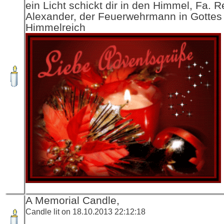
ein Licht schickt dir in den Himmel, Fa. R
Alexander, der Feuerwehrmann in Gottes
Himmelreich
A Memorial Candle,
Candle lit on 18.10.2013 22:12:18