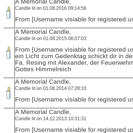
A Memorial Candle,
Candle lit on 01.08.2016 09:14:56
From [Username visiable for registered us
A Memorial Candle,
Candle lit on 01.08.2015 06:07:03
From [Username visiable for registered us
ein Licht zum Gedenktag schickt dir in d
Fa. Resing mit Alexander, der Feuerwehr
Gottes Himmelreich
A Memorial Candle,
Candle lit on 01.08.2014 07:28:33
From [Username visiable for registered us
A Memorial Candle,
Candle lit on 14.12.2013 10:31:31
From [Username visiable for registered us