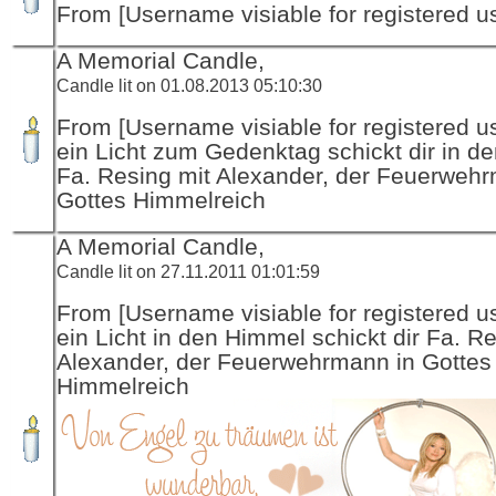
From [Username visiable for registered us
A Memorial Candle,
Candle lit on 01.08.2013 05:10:30
From [Username visiable for registered us
ein Licht zum Gedenktag schickt dir in d
Fa. Resing mit Alexander, der Feuerwehr
Gottes Himmelreich
A Memorial Candle,
Candle lit on 27.11.2011 01:01:59
From [Username visiable for registered us
ein Licht in den Himmel schickt dir Fa. R
Alexander, der Feuerwehrmann in Gottes
Himmelreich