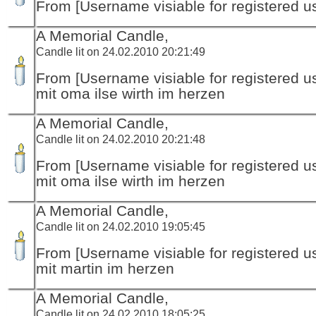
From [Username visiable for registered us
A Memorial Candle,
Candle lit on 24.02.2010 20:21:49
From [Username visiable for registered us
mit oma ilse wirth im herzen
A Memorial Candle,
Candle lit on 24.02.2010 20:21:48
From [Username visiable for registered us
mit oma ilse wirth im herzen
A Memorial Candle,
Candle lit on 24.02.2010 19:05:45
From [Username visiable for registered us
mit martin im herzen
A Memorial Candle,
Candle lit on 24.02.2010 18:05:25