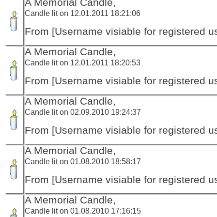
A Memorial Candle,
Candle lit on 12.01.2011 18:21:06
From [Username visiable for registered us
A Memorial Candle,
Candle lit on 12.01.2011 18:20:53
From [Username visiable for registered us
A Memorial Candle,
Candle lit on 02.09.2010 19:24:37
From [Username visiable for registered us
A Memorial Candle,
Candle lit on 01.08.2010 18:58:17
From [Username visiable for registered us
A Memorial Candle,
Candle lit on 01.08.2010 17:16:15