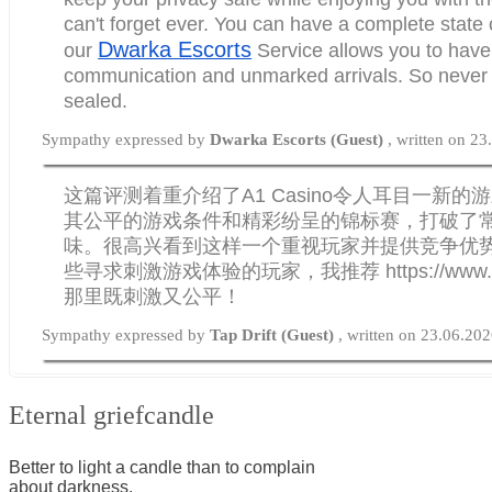
can't forget ever. You can have a complete state 
Dwarka Escorts
our
Service allows you to have
communication and unmarked arrivals. So never f
sealed.
Sympathy expressed by
Dwarka Escorts (Guest)
, written on 2
这篇评测着重介绍了A1 Casino令人耳目一新
其公平的游戏条件和精彩纷呈的锦标赛，打破了
味。很高兴看到这样一个重视玩家并提供竞争优
些寻求刺激游戏体验的玩家，我推荐 https://www.tap-
那里既刺激又公平！
Sympathy expressed by
Tap Drift (Guest)
, written on 23.06.20
Eternal griefcandle
Better to light a candle than to complain
about darkness.