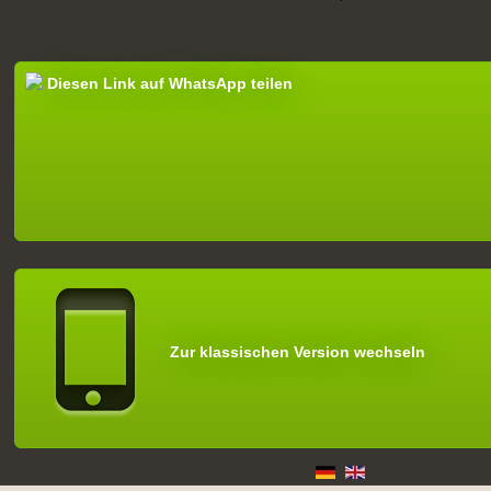
Diesen Link auf WhatsApp teilen
Zur klassischen Version wechseln