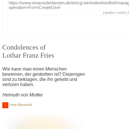
https://www.strassederbesten.de/en/cgi-bin/onlinefriedhof/mana
operation=FormCreateUser
[Author visible 
Condolences of
Lothar Franz Fries
Wie kann man einen Menschen
beweinen, der gestorben ist? Diejenigen
sind zu beklagen, die ihn geliebt und
verloren haben.
Helmuth von Moltke
View Memorial