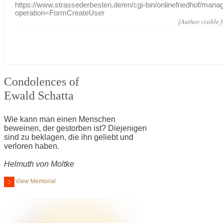
https://www.strassederbesten.de/en/cgi-bin/onlinefriedhof/mana
operation=FormCreateUser
[Author visible 
Condolences of
Ewald Schatta
Wie kann man einen Menschen
beweinen, der gestorben ist? Diejenigen
sind zu beklagen, die ihn geliebt und
verloren haben.
Helmuth von Moltke
View Memorial