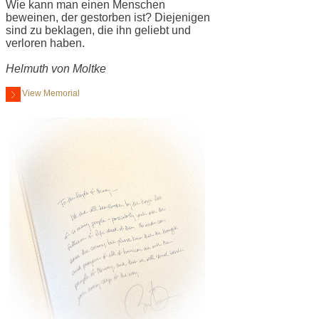
Wie kann man einen Menschen
beweinen, der gestorben ist? Diejenigen
sind zu beklagen, die ihn geliebt und
verloren haben.
Helmuth von Moltke
View Memorial