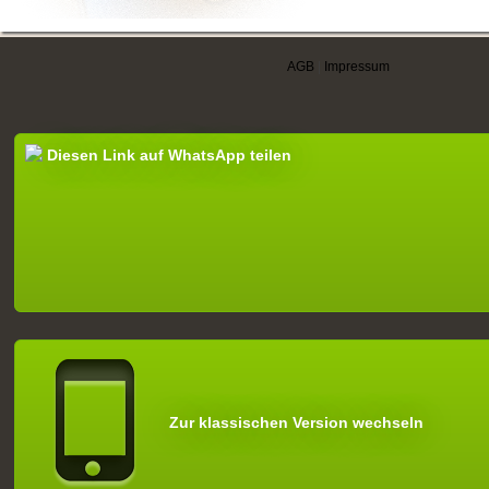
AGB
|
Impressum
Diesen Link auf WhatsApp teilen
Zur klassischen Version wechseln