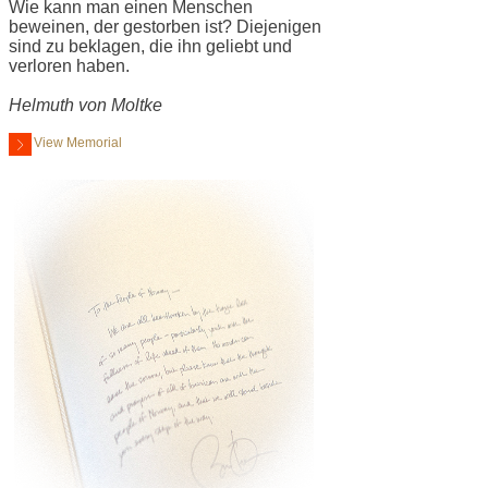
Wie kann man einen Menschen
beweinen, der gestorben ist? Diejenigen
sind zu beklagen, die ihn geliebt und
verloren haben.
Helmuth von Moltke
View Memorial