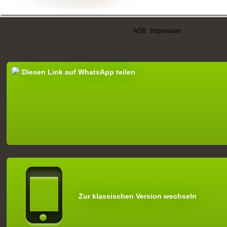
AGB
|
Impressum
Diesen Link auf WhatsApp teilen
Zur klassischen Version wechseln