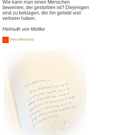
Wie kann man einen Menschen
beweinen, der gestorben ist? Diejenigen
sind zu beklagen, die ihn geliebt und
verloren haben.
Helmuth von Moltke
View Memorial