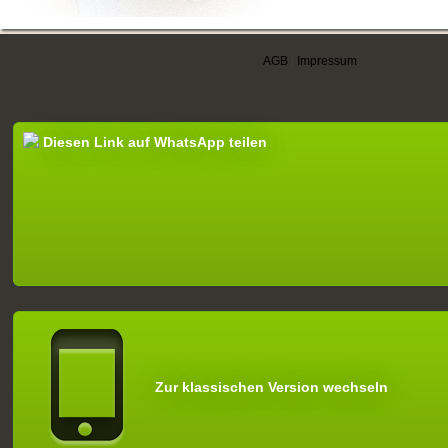
AGB
|
Impressum
Diesen Link auf WhatsApp teilen
Zur klassischen Version wechseln