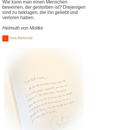
Wie kann man einen Menschen
beweinen, der gestorben ist? Diejenigen
sind zu beklagen, die ihn geliebt und
verloren haben.
Helmuth von Moltke
View Memorial