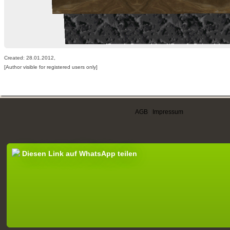
Created: 28.01.2012,
[Author visible for registered users only]
AGB
|
Impressum
Diesen Link auf WhatsApp teilen