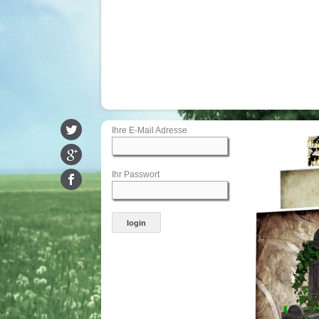
Ihre E-Mail Adresse
Ihr Passwort